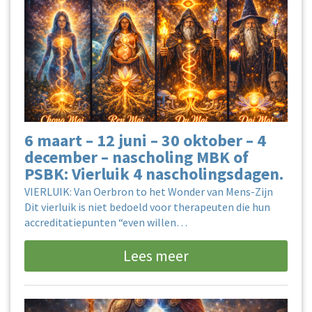
6 maart – 12 juni – 30 oktober – 4
december – nascholing MBK of
PSBK: Vierluik 4 nascholingsdagen.
VIERLUIK: Van Oerbron to het Wonder van Mens-Zijn
Dit vierluik is niet bedoeld voor therapeuten die hun
accreditatiepunten “even willen…
Lees meer