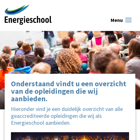
Onderstaand vindt u een overzicht
van de opleidingen die wij
aanbieden.
Hieronder vind je een duidelijk overzicht van alle
geaccrediteerde opleidingen die wij als
Energieschool aanbieden.