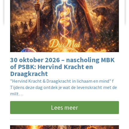
30 oktober 2026 – nascholing MBK
of PSBK: Hervind Kracht en
Draagkracht
"Hervind Kracht & Draagkracht in lichaam en mind" f
Tijdens deze dag ontdek je wat de levenskracht met de
milt…
Lees meer