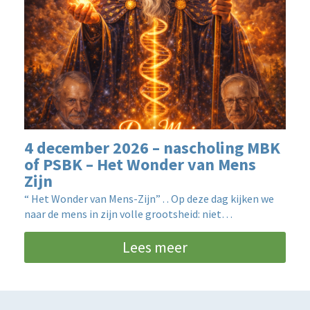
4 december 2026 – nascholing MBK
of PSBK – Het Wonder van Mens
Zijn
“ Het Wonder van Mens-Zijn” . . Op deze dag kijken we
naar de mens in zijn volle grootsheid: niet…
Lees meer