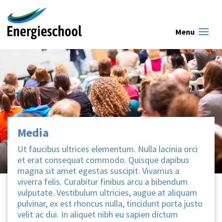
Media
Ut faucibus ultrices elementum. Nulla lacinia orci
et erat consequat commodo. Quisque dapibus
magna sit amet egestas suscipit. Vivamus a
viverra felis. Curabitur finibus arcu a bibendum
vulputate. Vestibulum ultricies, augue at aliquam
pulvinar, ex est rhoncus nulla, tincidunt porta justo
velit ac dui. In aliquet nibh eu sapien dictum