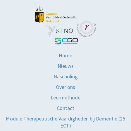
Home
Nieuws
Nascholing
Over ons
Leermethode
Contact
Module Therapeutische Vaardigheden bij Dementie (25
ECT)