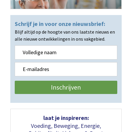
Schrijf je in voor
onze nieuwsbrief:
Blijf altijd op de hoogte van ons laatste nieuws en
alle nieuwe ontwikkelingen in ons vakgebied.
Volledige
naam
E-
mailadres
*
Inschrijven
laat je inspireren:
Voeding, Beweging,
Energie,